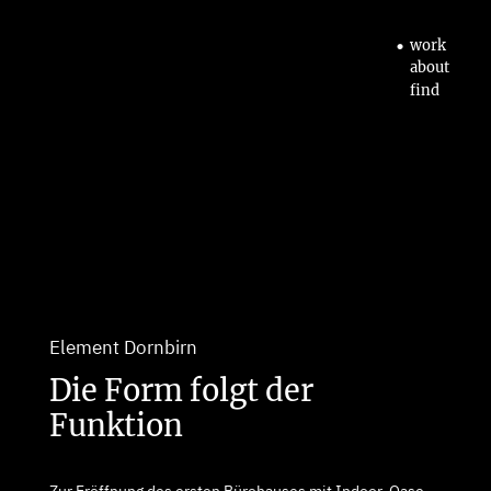
•
work
about
find
Element Dornbirn
Die Form folgt der
Funktion