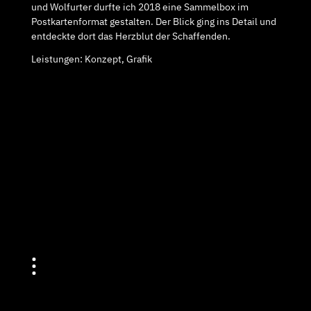
und Wolfurter durfte ich 2018 eine Sammelbox im
Postkartenformat gestalten. Der Blick ging ins Detail und
entdeckte dort das Herzblut der Schaffenden.
Leistungen: Konzept, Grafik
•
•
•