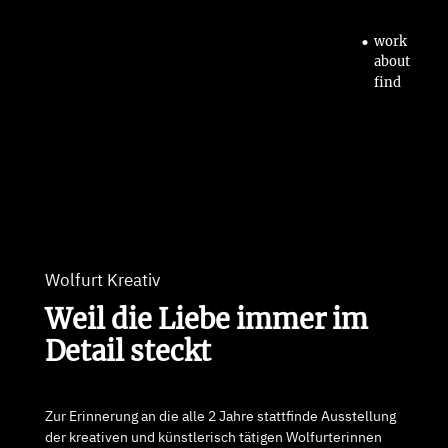
•
work
about
find
Wolfurt Kreativ
Weil die Liebe immer
im
Detail steckt
Zur Erinnerung an die alle 2 Jahre stattfinde Ausstellung
der kreativen und künstlerisch tätigen Wolfurterinnen