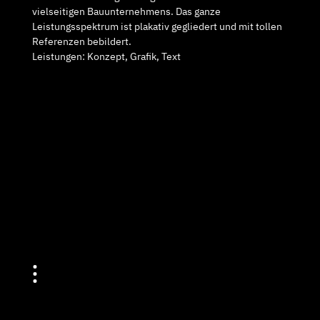
vielseitigen Bauunternehmens. Das ganze
Leistungsspektrum ist plakativ gegliedert und mit tollen
Referenzen bebildert.
Leistungen: Konzept, Grafik, Text
•
•
•